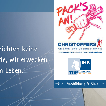
richten keine
de, wir erwecken
m Leben.
Zu Ausbildung & Studium