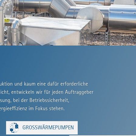
duktion und kaum eine dafür erforderliche
icht, entwickeln wir für jeden Auftraggeber
ung, bei der Betriebssicherheit,
ergieeffizienz im Fokus stehen.
GROSSWÄRMEPUMPEN