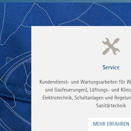
Service
Kundendienst- und Wartungsarbeiten für Wä
und Gasfeuerungen), Lüftungs- und Klima
Elektrotechnik, Schaltanlagen und Regelu
Sanitärtechnik
MEHR ERFAHREN