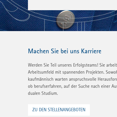
Machen Sie bei uns Karriere
Werden Sie Teil unseres Erfolgsteams! Sie arbeit
Arbeitsumfeld mit spannenden Projekten. Sowoh
kaufmännisch warten anspruchsvolle Herausfor
ob berufserfahren, auf der Suche nach einer A
dualen Studium.
ZU DEN STELLENANGEBOTEN