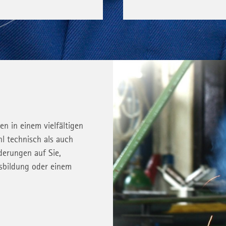
en in einem vielfältigen
l technisch als auch
derungen auf Sie,
usbildung oder einem