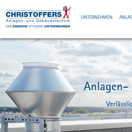
UNTERNEHMEN
ANLA
Anlagen- 
Verlässl