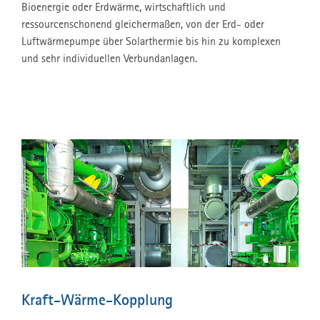
Bioenergie oder Erdwärme, wirtschaftlich und
ressourcenschonend gleichermaßen, von der Erd- oder
Luftwärmepumpe über Solarthermie bis hin zu komplexen
und sehr individuellen Verbundanlagen.
Kraft-Wärme-Kopplung