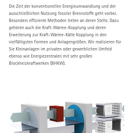
Die Zeit der konventionellen Energieumwandlung und der
ausschließlichen Nutzung fossiler Brennstoffe geht vorbei.
Besonders effiziente Methoden treten an deren Stelle. Dazu
gehören auch die Kraft-Wärme-Kopplung und deren
Erweiterung zur Kraft-Wärme-Kälte Kopplung in den
vielfältigsten Formen und Anlagengrößen. Wir realisieren für
Sie Kleinanlagen im privaten oder gewerblichen Umfeld
ebenso wie Energiezentralen mit sehr großen
Blockheizkraftwerken (BHKW).