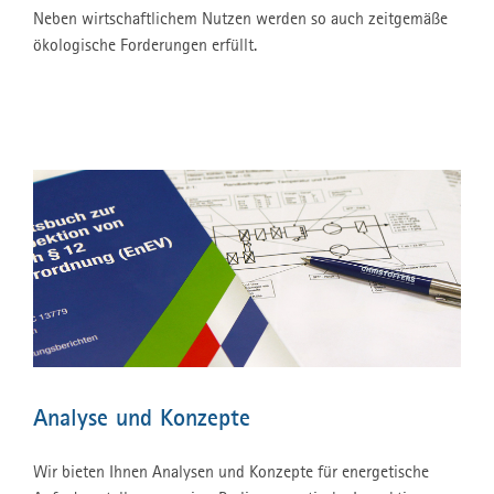
Neben wirtschaftlichem Nutzen werden so auch zeitgemäße
ökologische Forderungen erfüllt.
Analyse und Konzepte
Wir bieten Ihnen Analysen und Konzepte für energetische