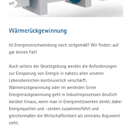
Wärmerückgewinnung
Ist Energieverschwendung noch zeitgemäß? Wir finden: auf
gar keinen Fall!
Auch seitens der Gesetzgebung werden die Anforderungen
zur Einsparung von Energie in nahezu allen unseren
Lebensbereichen kontinuierlich verschärft.
Wärmerückgewinnung oder im weitesten Sinne
Energierückgewinnung geht in Industrieprozessen deutlich
darüber hinaus, wenn man in Energienetzwerken denkt, dabei
Energiequellen und –senken zusammenführt und
gleichermaßen die Wirtschaftlichkeit als zentrales Argument
sieht.