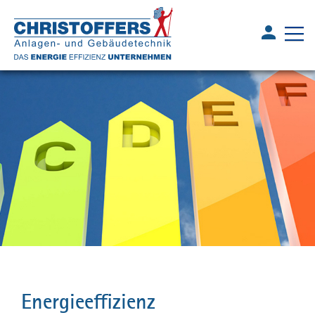
Energieeffizienz