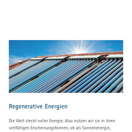
Regenerative Energien
Die Welt steckt voller Energie. Also nutzen wir sie in ihren
vielfältigen Erscheinungsformen, ob als Sonnenenergie,