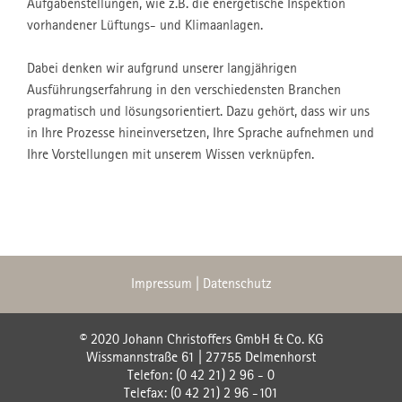
Aufgabenstellungen, wie z.B. die energetische Inspektion
vorhandener Lüftungs- und Klimaanlagen.
Dabei denken wir aufgrund unserer langjährigen
Ausführungserfahrung in den verschiedensten Branchen
pragmatisch und lösungsorientiert. Dazu gehört, dass wir uns
in Ihre Prozesse hineinversetzen, Ihre Sprache aufnehmen und
Ihre Vorstellungen mit unserem Wissen verknüpfen.
Impressum
|
Datenschutz
© 2020 Johann Christoffers GmbH & Co. KG
Wissmannstraße 61 | 27755 Delmenhorst
Telefon: (0 42 21) 2 96 - 0
Telefax: (0 42 21) 2 96 -101