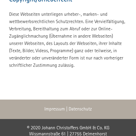
Diese Webseiten unterliegen urheber-, marken- und
wettbewerbsrechtlichen Schutzrechten. Eine Vervielfältigung,
Verbreitung, Bereithaltung zum Abruf oder zur Online-
Zugänglichmachung (Übernahme in andere Webseiten)
unserer Webseiten, des Layouts der Webseiten, ihrer Inhalte
(Texte, Bilder, Videos, Programme) ganz oder teilweise, in
veränderter oder unveränderter Form ist nur nach vorheriger
schriftlicher Zustimmung zulässig.
Impressum
|
Datenschutz
© 2020 Johann Christoffers GmbH & Co. KG
Wissmannstraße 61 | 27755 Delmenhorst