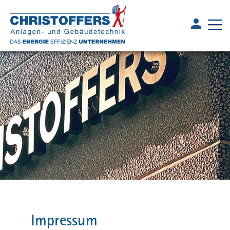
Impressum