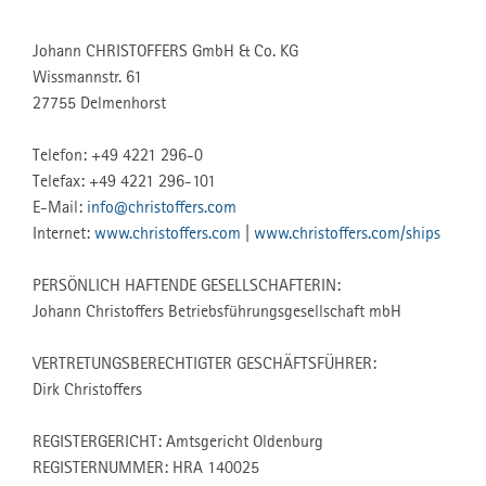
Johann CHRISTOFFERS GmbH & Co. KG
Wissmannstr. 61
27755 Delmenhorst
Telefon: +49 4221 296-0
Telefax: +49 4221 296-101
E-Mail:
info@christoffers.com
Internet:
www.christoffers.com
|
www.christoffers.com/ships
PERSÖNLICH HAFTENDE GESELLSCHAFTERIN:
Johann Christoffers Betriebsführungsgesellschaft mbH
VERTRETUNGSBERECHTIGTER GESCHÄFTSFÜHRER:
Dirk Christoffers
REGISTERGERICHT: Amtsgericht Oldenburg
REGISTERNUMMER: HRA 140025