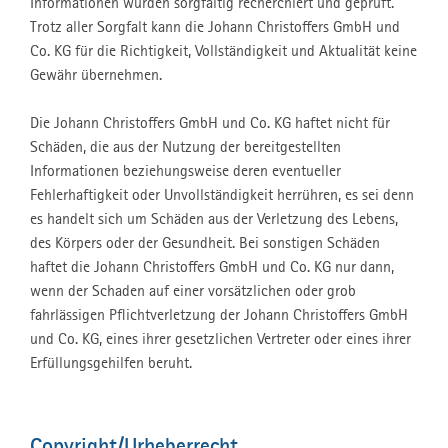
Informationen wurden sorgfältig recherchiert und geprüft.
Trotz aller Sorgfalt kann die Johann Christoffers GmbH und
Co. KG für die Richtigkeit, Vollständigkeit und Aktualität keine
Gewähr übernehmen.
Die Johann Christoffers GmbH und Co. KG haftet nicht für
Schäden, die aus der Nutzung der bereitgestellten
Informationen beziehungsweise deren eventueller
Fehlerhaftigkeit oder Unvollständigkeit herrühren, es sei denn
es handelt sich um Schäden aus der Verletzung des Lebens,
des Körpers oder der Gesundheit. Bei sonstigen Schäden
haftet die Johann Christoffers GmbH und Co. KG nur dann,
wenn der Schaden auf einer vorsätzlichen oder grob
fahrlässigen Pflichtverletzung der Johann Christoffers GmbH
und Co. KG, eines ihrer gesetzlichen Vertreter oder eines ihrer
Erfüllungsgehilfen beruht.
Copyright/Urheberrecht