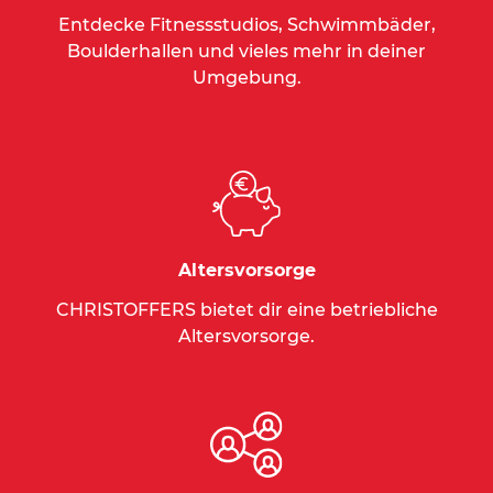
Entdecke Fitnessstudios, Schwimmbäder,
Boulderhallen und vieles mehr in deiner
Umgebung.
Altersvorsorge
CHRISTOFFERS bietet dir eine betriebliche
Altersvorsorge.