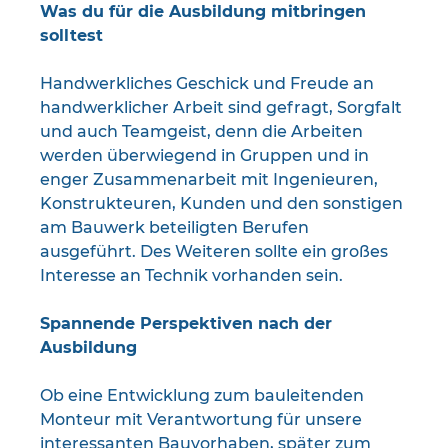
Was du für die Ausbildung mitbringen
solltest
Handwerkliches Geschick und Freude an
handwerklicher Arbeit sind gefragt, Sorgfalt
und auch Teamgeist, denn die Arbeiten
werden überwiegend in Gruppen und in
enger Zusammenarbeit mit Ingenieuren,
Konstrukteuren, Kunden und den sonstigen
am Bauwerk beteiligten Berufen
ausgeführt. Des Weiteren sollte ein großes
Interesse an Technik vorhanden sein.
Spannende Perspektiven nach der
Ausbildung
Ob eine Entwicklung zum bauleitenden
Monteur mit Verantwortung für unsere
interessanten Bauvorhaben, später zum