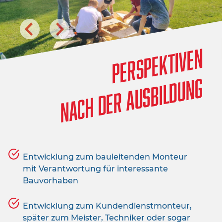
Perspektiven
nach der Ausbildung
Entwicklung zum bauleitenden Monteur
mit Verantwortung für interessante
Bauvorhaben
Entwicklung zum Kundendienstmonteur,
später zum Meister, Techniker oder sogar