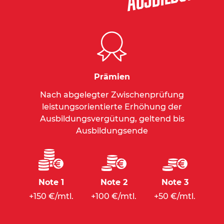
Prämien
Nach abgelegter Zwischenprüfung
leistungsorientierte Erhöhung der
Ausbildungsvergütung, geltend bis
Ausbildungsende
Note 1
Note 2
Note 3
+150 €/mtl.
+100 €/mtl.
+50 €/mtl.