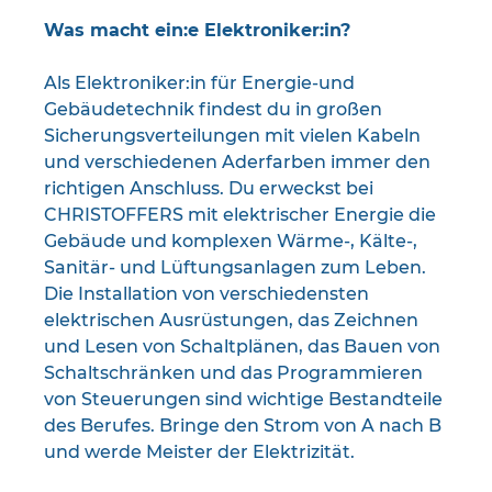
Was macht ein:e Elektroniker:in?
Als Elektroniker:in für Energie-und
Gebäudetechnik findest du in großen
Sicherungsverteilungen mit vielen Kabeln
und verschiedenen Aderfarben immer den
richtigen Anschluss. Du erweckst bei
CHRISTOFFERS mit elektrischer Energie die
Gebäude und komplexen Wärme-, Kälte-,
Sanitär- und Lüftungsanlagen zum Leben.
Die Installation von verschiedensten
elektrischen Ausrüstungen, das Zeichnen
und Lesen von Schaltplänen, das Bauen von
Schaltschränken und das Programmieren
von Steuerungen sind wichtige Bestandteile
des Berufes. Bringe den Strom von A nach B
und werde Meister der Elektrizität.