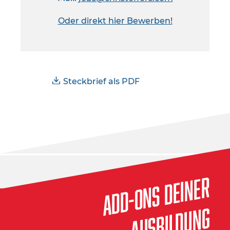
Oder direkt hier Bewerben!
Steckbrief als PDF
Add-ons deiner
Ausbildung