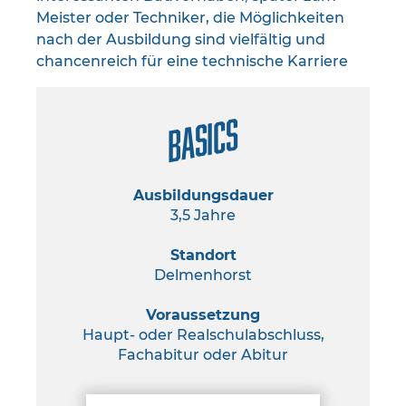
Meister oder Techniker, die Möglichkeiten
nach der Ausbildung sind vielfältig und
chancenreich für eine technische Karriere
Basics
Ausbildungsdauer
3,5 Jahre
Standort
Delmenhorst
Voraussetzung
Haupt- oder Realschulabschluss,
Fachabitur oder Abitur