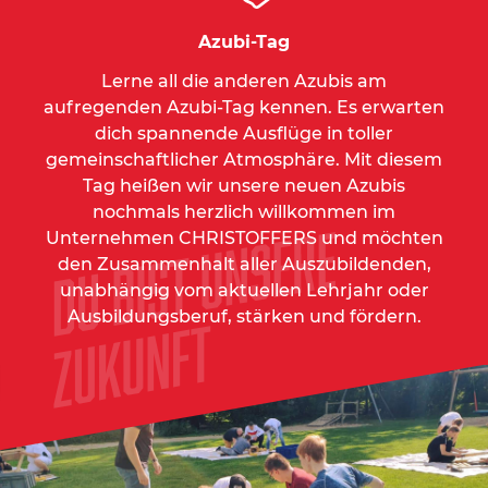
Azubi-Tag
Lerne all die anderen Azubis am
aufregenden Azubi-Tag kennen. Es erwarten
dich spannende Ausflüge in toller
gemeinschaftlicher Atmosphäre. Mit diesem
Tag heißen wir unsere neuen Azubis
nochmals herzlich willkommen im
Unternehmen CHRISTOFFERS und möchten
den Zusammenhalt aller Auszubildenden,
unabhängig vom aktuellen Lehrjahr oder
Ausbildungsberuf, stärken und fördern.