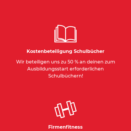
Kostenbeteiligung Schulbücher
Wir beteiligen uns zu 50 % an deinen zum
Ausbildungsstart erforderlichen
Schulbüchern!
Firmenfitness