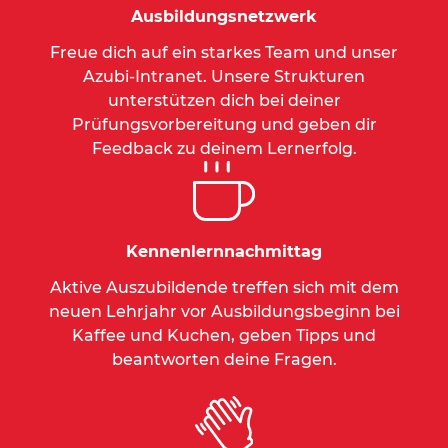
Ausbildungsnetzwerk
Freue dich auf ein starkes Team und unser
Azubi-Intranet. Unsere Strukturen
unterstützen dich bei deiner
Prüfungsvorbereitung und geben dir
Feedback zu deinem Lernerfolg.
Kennenlernnachmittag
Aktive Auszubildende treffen sich mit dem
neuen Lehrjahr vor Ausbildungsbeginn bei
Kaffee und Kuchen, geben Tipps und
beantworten deine Fragen.