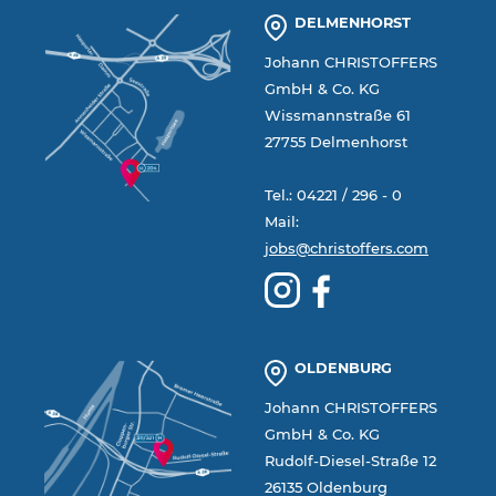
DELMENHORST
Johann CHRISTOFFERS
GmbH & Co. KG
Wissmannstraße 61
27755 Delmenhorst
Tel.: 04221 / 296 - 0
Mail:
jobs@christoffers.com
OLDENBURG
Johann CHRISTOFFERS
GmbH & Co. KG
Rudolf-Diesel-Straße 12
26135 Oldenburg